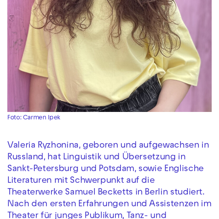
Foto: Carmen Ipek
Valeria Ryzhonina, geboren und aufgewachsen in
Russland, hat Linguistik und Übersetzung in
Sankt-Petersburg und Potsdam, sowie Englische
Literaturen mit Schwerpunkt auf die
Theaterwerke Samuel Becketts in Berlin studiert.
Nach den ersten Erfahrungen und Assistenzen im
Theater für junges Publikum, Tanz- und