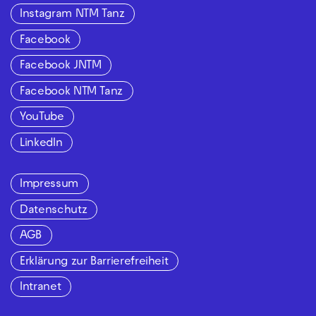
Instagram NTM Tanz
Facebook
Facebook JNTM
Facebook NTM Tanz
YouTube
LinkedIn
Impressum
Datenschutz
AGB
Erklärung zur Barrierefreiheit
Intranet