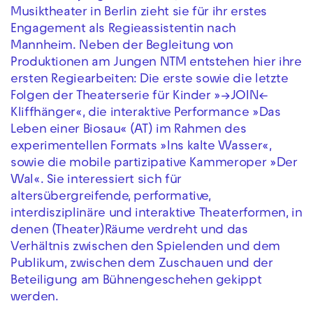
Musiktheater in Berlin zieht sie für ihr erstes
Engagement als Regieassistentin nach
Mannheim. Neben der Begleitung von
Produktionen am Jungen NTM entstehen hier ihre
ersten Regiearbeiten: Die erste sowie die letzte
Folgen der Theaterserie für Kinder »→JOIN←
Kliffhänger«, die interaktive Performance »Das
Leben einer Biosau« (AT) im Rahmen des
experimentellen Formats »Ins kalte Wasser«,
sowie die mobile partizipative Kammeroper »Der
Wal«. Sie interessiert sich für
altersübergreifende, performative,
interdisziplinäre und interaktive Theaterformen, in
denen (Theater)Räume verdreht und das
Verhältnis zwischen den Spielenden und dem
Publikum, zwischen dem Zuschauen und der
Beteiligung am Bühnengeschehen gekippt
werden.