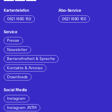
Kartentelefon
Abo-Service
0621 1680 150
0621 1680 160
Service
Presse
Newsletter
Barrierefreiheit & Sprache
Kontakte & Anreise
Downloads
Social Media
Instagram
Instagram JNTM