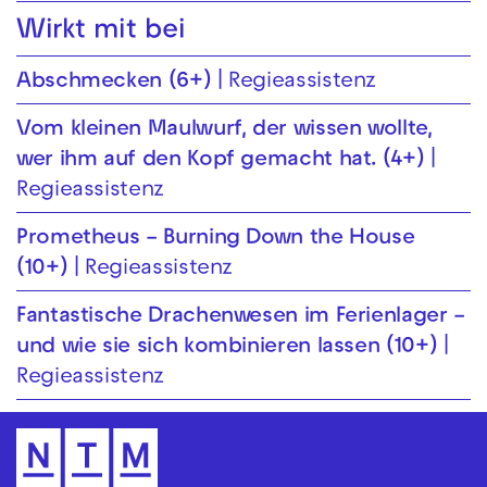
Wirkt mit bei
Abschmecken (6+)
Regieassistenz
Vom kleinen Maul­wurf, der wissen wollte,
wer ihm auf den Kopf gemacht hat. (4+)
Regieassistenz
Prometheus – Bur­ning Down the House
(10+)
Regieassistenz
Fantastische Drachenwesen im Ferienlager –
und wie sie sich kombinieren lassen (10+)
Regieassistenz