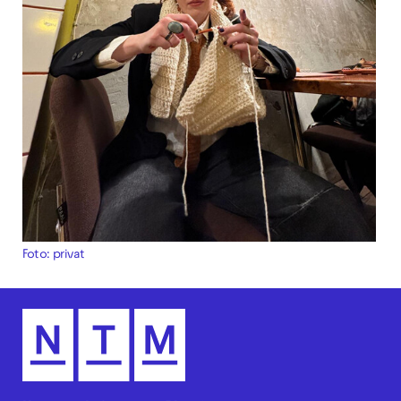
Foto: privat