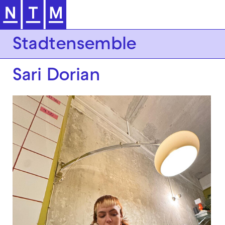
Zur Hauptnavigation springen
Stadtensemble
Sari Dorian