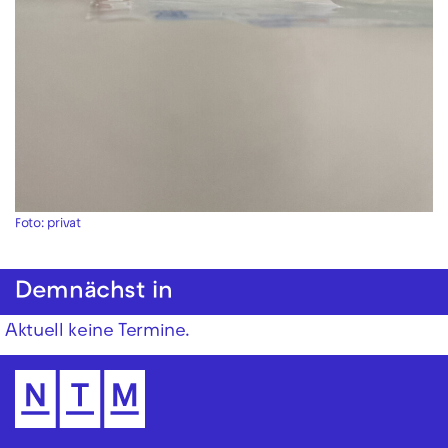
Foto: privat
Demnächst in
Aktuell keine Termine.