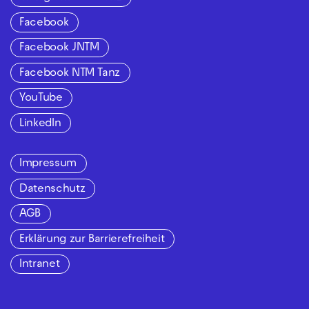
Facebook
Facebook JNTM
Facebook NTM Tanz
YouTube
LinkedIn
Impressum
Datenschutz
AGB
Erklärung zur Barrierefreiheit
Intranet