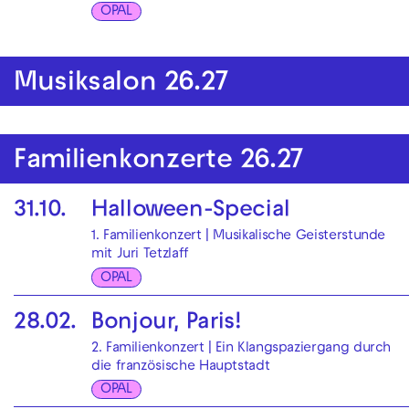
OPAL
Musiksalon 26.27
Familienkonzerte 26.27
31.10.
Halloween-Special
1. Familienkonzert | Musikalische Geisterstunde
mit Juri Tetzlaff
OPAL
28.02.
Bonjour, Paris!
2. Familienkonzert | Ein Klangspaziergang durch
die französische Hauptstadt
OPAL