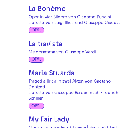
La Bohème
Oper in vier Bildern von Giacomo Puccini
Libretto von Luigi Illica und Giuseppe Giacosa
OPAL
La traviata
Melodramma von Giuseppe Verdi
OPAL
Maria Stuarda
Tragedia lirica in zwei Akten von Gaetano
Donizetti
Libretto von Giuseppe Bardari nach Friedrich
Schiller
OPAL
My Fair Lady