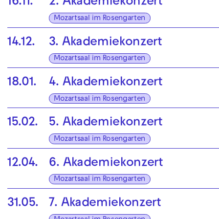
16.11.
2. Akademie­konzert
Mozartsaal im Rosengarten
14.12.
3. Akademiekonzert
Mozartsaal im Rosengarten
18.01.
4. Akademiekonzert
Mozartsaal im Rosengarten
15.02.
5. Akademiekonzert
Mozartsaal im Rosengarten
12.04.
6. Akademiekonzert
Mozartsaal im Rosengarten
31.05.
7. Akademiekonzert