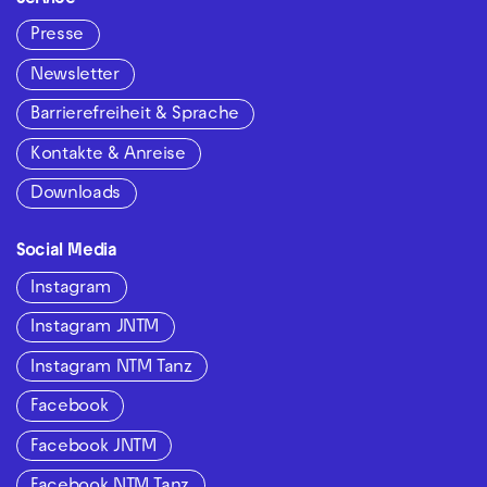
Presse
Newsletter
Barrierefreiheit & Sprache
Kontakte & Anreise
Downloads
Social Media
Instagram
Instagram JNTM
Instagram NTM Tanz
Facebook
Facebook JNTM