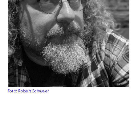
Foto: Robert Schweer