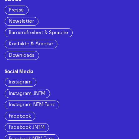
Service
Presse
Newsletter
Barrierefreiheit & Sprache
Kontakte & Anreise
Downloads
Social Media
Instagram
Instagram JNTM
Instagram NTM Tanz
Facebook
Facebook JNTM