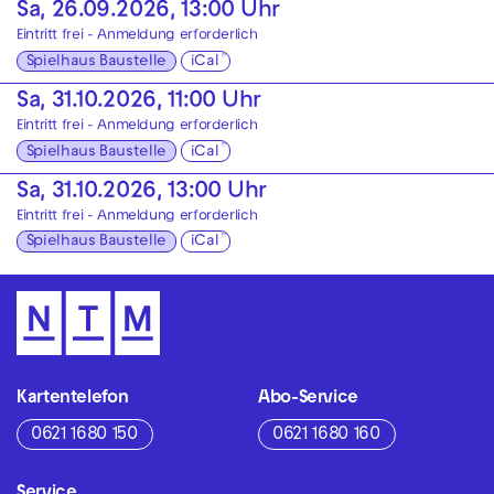
Sa, 26.09.2026, 13:00 Uhr
Eintritt frei - Anmeldung erforderlich
Spielhaus Baustelle
iCal
Sa, 31.10.2026, 11:00 Uhr
Eintritt frei - Anmeldung erforderlich
Spielhaus Baustelle
iCal
Sa, 31.10.2026, 13:00 Uhr
Eintritt frei - Anmeldung erforderlich
Spielhaus Baustelle
iCal
Kartentelefon
Abo-Service
0621 1680 150
0621 1680 160