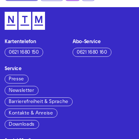
Kartentelefon
Abo-Service
0621 1680 150
0621 1680 160
Service
Presse
Newsletter
Barrierefreiheit & Sprache
Kontakte & Anreise
Downloads