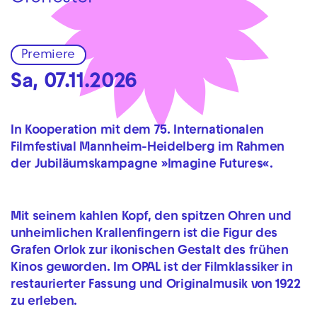
Premiere
Sa, 07.11.2026
In Kooperation mit dem
75.
Internationalen
Filmfestival
Mannheim-Heidelberg im Rahmen
der Jubiläumskampagne »Imagine Futures«.
Mit seinem kahlen Kopf, den spitzen Ohren und
unheimlichen Krallenfingern ist die Figur des
Grafen Orlok zur ikonischen Gestalt des frühen
Kinos geworden. Im OPAL ist der Filmklassiker in
restaurierter Fassung und Originalmusik von 1922
zu erleben.