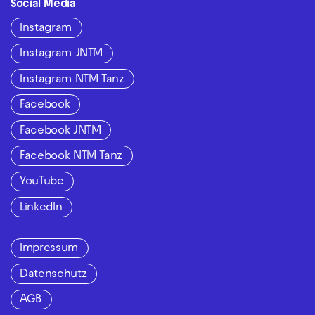
Social Media
Instagram
Instagram JNTM
Instagram NTM Tanz
Facebook
Facebook JNTM
Facebook NTM Tanz
YouTube
LinkedIn
Impressum
Datenschutz
AGB