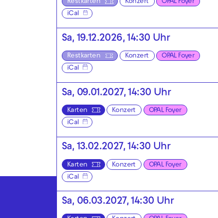
Restkarten
Konzert
OPAL Foyer
iCal
Sa, 19.12.2026, 14:30 Uhr
Restkarten
Konzert
OPAL Foyer
iCal
Sa, 09.01.2027, 14:30 Uhr
Karten
Konzert
OPAL Foyer
iCal
Sa, 13.02.2027, 14:30 Uhr
Karten
Konzert
OPAL Foyer
iCal
Sa, 06.03.2027, 14:30 Uhr