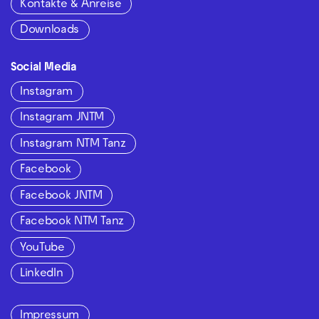
Kontakte & Anreise
Downloads
Social Media
Instagram
Instagram JNTM
Instagram NTM Tanz
Facebook
Facebook JNTM
Facebook NTM Tanz
YouTube
LinkedIn
Impressum