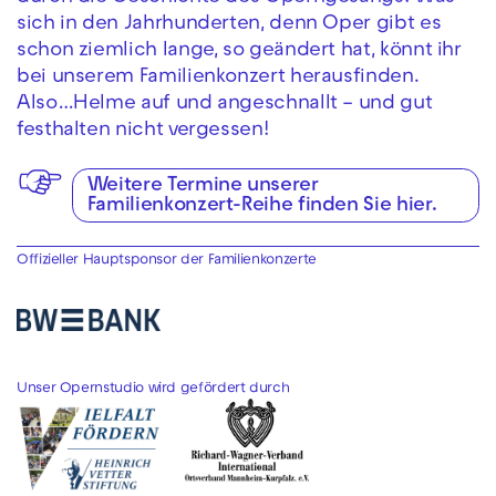
sich in den Jahrhunderten, denn Oper gibt es
schon ziemlich lange, so geändert hat, könnt ihr
bei unserem Familienkonzert herausfinden.
Also…Helme auf und angeschnallt – und gut
festhalten nicht vergessen!
Weitere Termine unserer
Familienkonzert-Reihe finden Sie hier.
Offizieller Hauptsponsor der Familienkonzerte
Unser Opernstudio wird gefördert durch