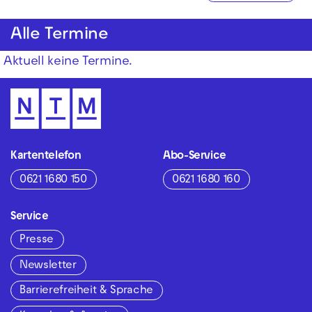
Alle Termine
Aktuell keine Termine.
Kartentelefon
Abo-Service
0621 1680 150
0621 1680 160
Service
Presse
Newsletter
Barrierefreiheit & Sprache