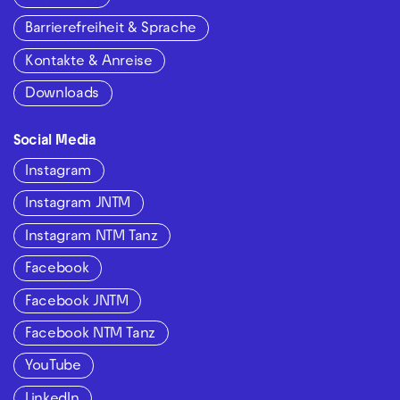
Barrierefreiheit & Sprache
Kontakte & Anreise
Downloads
Social Media
Instagram
Instagram JNTM
Instagram NTM Tanz
Facebook
Facebook JNTM
Facebook NTM Tanz
YouTube
LinkedIn