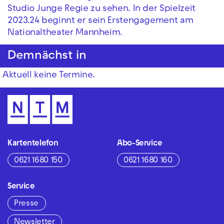
Studio Junge Regie zu sehen. In der Spielzeit
2023.24 beginnt er sein Erstengagement am
Nationaltheater Mannheim.
Demnächst in
Aktuell keine Termine.
Kartentelefon
Abo-Service
0621 1680 150
0621 1680 160
Service
Presse
Newsletter