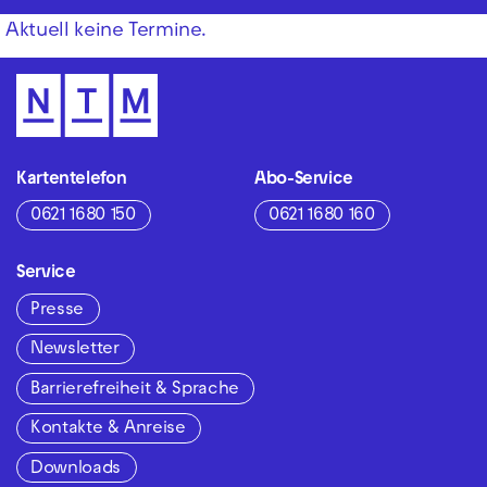
Aktuell keine Termine.
Kartentelefon
Abo-Service
0621 1680 150
0621 1680 160
Service
Presse
Newsletter
Barrierefreiheit & Sprache
Kontakte & Anreise
Downloads