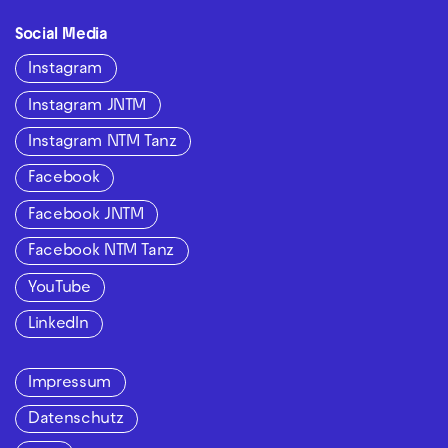
Social Media
Instagram
Instagram JNTM
Instagram NTM Tanz
Facebook
Facebook JNTM
Facebook NTM Tanz
YouTube
LinkedIn
Impressum
Datenschutz