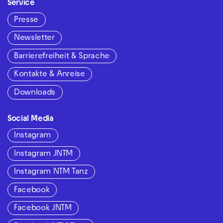
Service
Presse
Newsletter
Barrierefreiheit & Sprache
Kontakte & Anreise
Downloads
Social Media
Instagram
Instagram JNTM
Instagram NTM Tanz
Facebook
Facebook JNTM