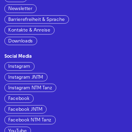
Newsletter
Barrierefreiheit & Sprache
Kontakte & Anreise
Downloads
Social Media
Instagram
Instagram JNTM
Instagram NTM Tanz
Facebook
Facebook JNTM
Facebook NTM Tanz
YouTube