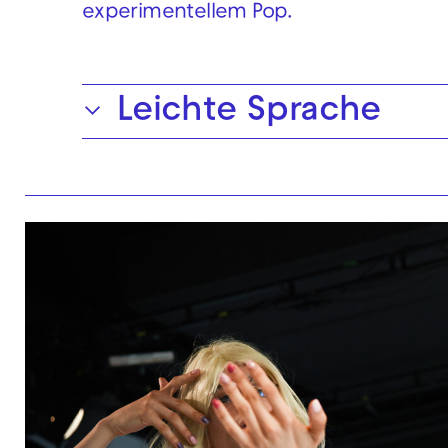
experimentellem Pop.
Leichte Sprache