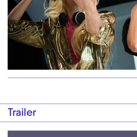
Trailer