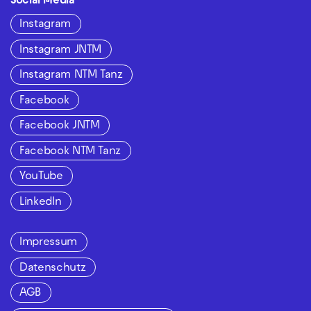
Social Media
Instagram
Instagram JNTM
Instagram NTM Tanz
Facebook
Facebook JNTM
Facebook NTM Tanz
YouTube
LinkedIn
Impressum
Datenschutz
AGB