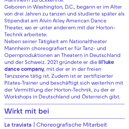
Mannheim zurückkehrte.
Geboren in Washington, D.C., begann er im Alter
von drei Jahren zu tanzen und studierte später als
Stipendiat am Alvin Ailey American Dance
Theater, wo er unter anderem mit der Horton-
Technik arbeitete.
Neben seiner Tätigkeit am Nationaltheater
Mannheim choreografiert er für Tanz- und
Opernproduktionen an Theatern in Deutschland
und der Schweiz. 2021 gründete er die
lil’luke
dance company
, mit der er in der freien
Tanzszene tätig ist. Zudem ist er zertifizierter
Pilates-Trainer und beschäftigt sich weiterhin mit
der Vermittlung der Horton-Technik, zu der er
Workshops in Deutschland und Österreich gibt.
Wirkt mit bei
La traviata
Choreografische Mitarbeit