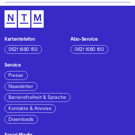
Kartentelefon
Abo-Service
0621 1680 150
0621 1680 160
Service
Presse
Newsletter
Barrierefreiheit & Sprache
Kontakte & Anreise
Downloads