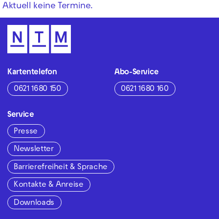
Aktuell keine Termine.
Kartentelefon
Abo-Service
0621 1680 150
0621 1680 160
Service
Presse
Newsletter
Barrierefreiheit & Sprache
Kontakte & Anreise
Downloads