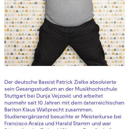
Der deutsche Bassist Patrick Zielke absolvierte
sein Gesangsstudium an der Musikhochschule
Stuttgart bei Dunja Vejzović und arbeitet
nunmehr seit 10 Jahren mit dem österreichischen
Bariton Klaus Wallprecht zusammen.
Studienergänzend besuchte er Meisterkurse bei
Francisco Araiza und Harald Stamm und war