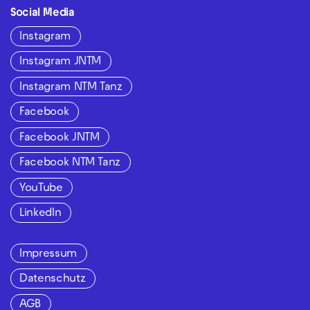
Social Media
Instagram
Instagram JNTM
Instagram NTM Tanz
Facebook
Facebook JNTM
Facebook NTM Tanz
YouTube
LinkedIn
Impressum
Datenschutz
AGB