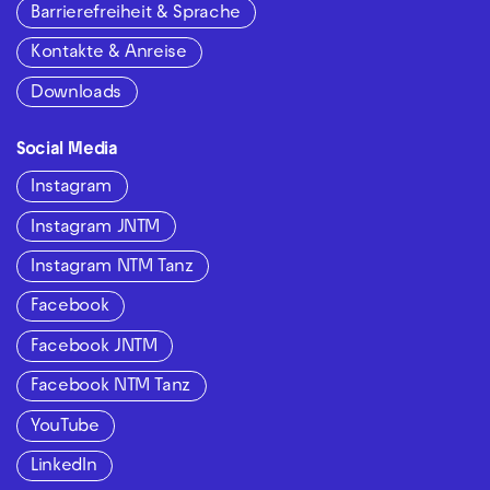
Barrierefreiheit & Sprache
Kontakte & Anreise
Downloads
Social Media
Instagram
Instagram JNTM
Instagram NTM Tanz
Facebook
Facebook JNTM
Facebook NTM Tanz
YouTube
LinkedIn