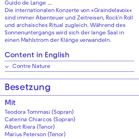
Guido de Lange …
Die internationalen Konzerte von »Graindelavoix«
sind immer Abenteuer und Zeitreisen, Rock’n Roll
und archaisches Ritual zugleich. Während des
Sonnenuntergangs wird sich der lange Saal in
einen Mahlstrom der Klänge verwandeln.
Content in English
Contre Nature
Besetzung
Mit
Teodora Tommasi (Sopran)
Caterina Chiarcos (Sopran)
Albert Riera (Tenor)
Marius Peterson (Tenor)