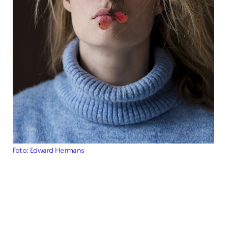
Foto: Edward Hermans