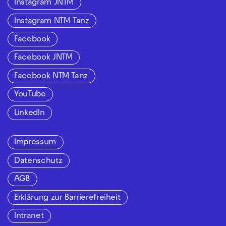
Instagram JNTM
Instagram NTM Tanz
Facebook
Facebook JNTM
Facebook NTM Tanz
YouTube
LinkedIn
Impressum
Datenschutz
AGB
Erklärung zur Barrierefreiheit
Intranet