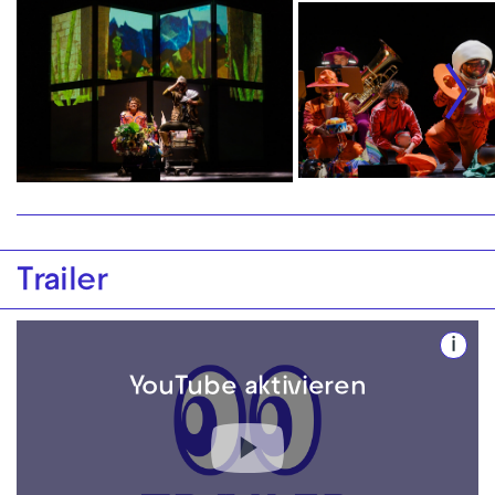
Trailer
i
YouTube aktivieren