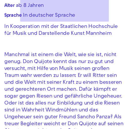
ab 8 Jahren
Alter
In deutscher Sprache
Sprache
In Kooperation mit der Staatlichen Hochschule
für Musik und Darstellende Kunst Mannheim
Manchmal ist einem die Welt, wie sie ist, nicht
genug. Don Quijote kennt das nur zu gut und
versucht, mit Hilfe von Musik seinen großen
Traum wahr werden zu lassen: Er will Ritter sein
und die Welt mit seiner Kraft zu einem besseren
und gerechteren Ort machen. Dafür kämpft er
sogar gegen Riesen und gefährliche Ungeheuer.
Oder ist das alles nur Einbildung und die Riesen
sind in Wahrheit Windmühlen und das
Ungeheuer sein guter Freund Sancho Panza? Als
treuer Begleiter weicht er Don Quijote auf seinen