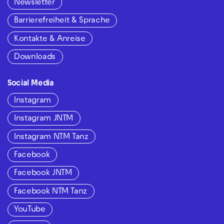
Newsletter
Barrierefreiheit & Sprache
Kontakte & Anreise
Downloads
Social Media
Instagram
Instagram JNTM
Instagram NTM Tanz
Facebook
Facebook JNTM
Facebook NTM Tanz
YouTube