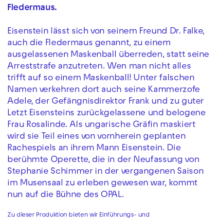
Fledermaus.
Eisenstein lässt sich von seinem Freund Dr. Falke,
auch die Fledermaus genannt, zu einem
ausgelassenen Maskenball überreden, statt seine
Arreststrafe anzutreten. Wen man nicht alles
trifft auf so einem Maskenball! Unter falschen
Namen verkehren dort auch seine Kammerzofe
Adele, der Gefängnisdirektor Frank und zu guter
Letzt Eisensteins zurückgelassene und belogene
Frau Rosalinde. Als ungarische Gräfin maskiert
wird sie Teil eines von vornherein geplanten
Rachespiels an ihrem Mann Eisenstein. Die
berühmte Operette, die in der Neufassung von
Stephanie Schimmer in der vergangenen Saison
im Musensaal zu erleben gewesen war, kommt
nun auf die Bühne des OPAL.
Zu dieser Produktion bieten wir Einführungs- und