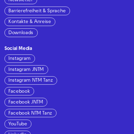
Newsletter
Barrierefreiheit & Sprache
Kontakte & Anreise
Downloads
Social Media
Instagram
Instagram JNTM
Instagram NTM Tanz
Facebook
Facebook JNTM
Facebook NTM Tanz
YouTube