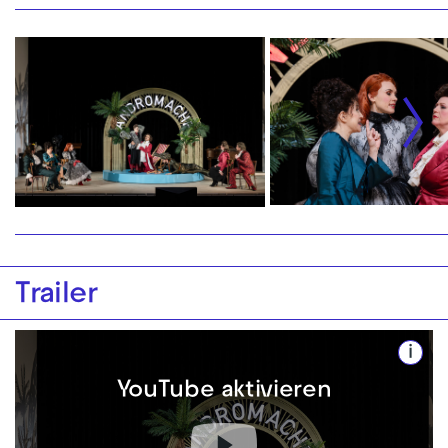
Trailer
i
YouTube aktivieren