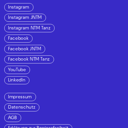
Instagram
Instagram JNTM
Instagram NTM Tanz
Facebook
Facebook JNTM
Facebook NTM Tanz
YouTube
LinkedIn
Impressum
Datenschutz
AGB