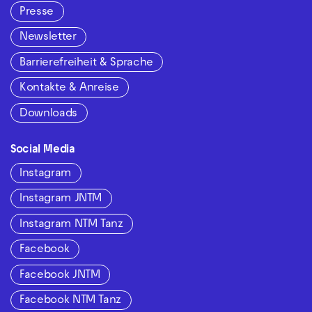
Presse
Newsletter
Barrierefreiheit & Sprache
Kontakte & Anreise
Downloads
Social Media
Instagram
Instagram JNTM
Instagram NTM Tanz
Facebook
Facebook JNTM
Facebook NTM Tanz