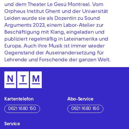
und dem Theater Le Gesú Montreal. Vom
Orpheus Institut Ghent und der Universität
Leiden wurde sie als Dozentin zu Sound
Arguments 2023, einem Labor-Atelier zur
Beschäftigung mit Klang, eingeladen und
publiziert regelmäßig in Lateinamerika und
Europa. Auch ihre Musik ist immer wieder
Gegenstand der Auseinandersetzung für
Lehrende und Forschende der ganzen Welt.
Kartentelefon
Abo-Service
0621 1680 150
0621 1680 160
Service