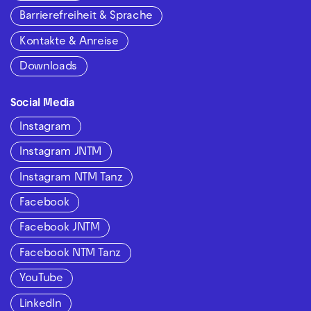
Barrierefreiheit & Sprache
Kontakte & Anreise
Downloads
Social Media
Instagram
Instagram JNTM
Instagram NTM Tanz
Facebook
Facebook JNTM
Facebook NTM Tanz
YouTube
LinkedIn