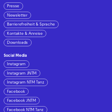
Presse
Newsletter
Barrierefreiheit & Sprache
Kontakte & Anreise
Downloads
Social Media
Instagram
Instagram JNTM
Instagram NTM Tanz
Facebook
Facebook JNTM
Facebook NTM Tanz