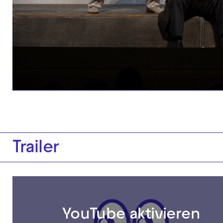
Trailer
YouTube aktivieren