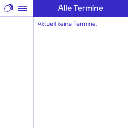
m Footer springen
Alle Termine
Aktuell keine Termine.