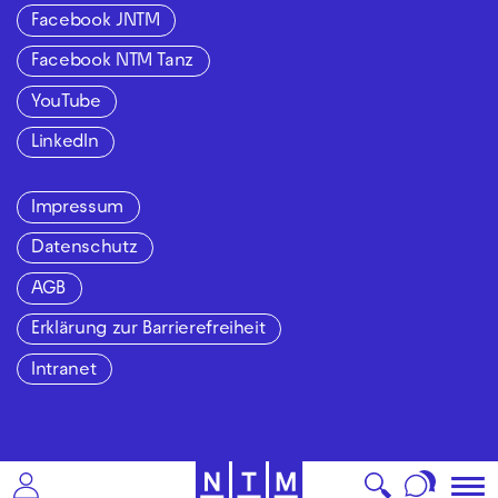
Facebook JNTM
Facebook NTM Tanz
YouTube
LinkedIn
Impressum
Datenschutz
AGB
Erklärung zur Barrierefreiheit
Intranet