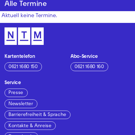
Alle Termine
Aktuell keine Termine.
Kartentelefon
Abo-Service
0621 1680 150
0621 1680 160
Service
Presse
Newsletter
Barrierefreiheit & Sprache
Kontakte & Anreise