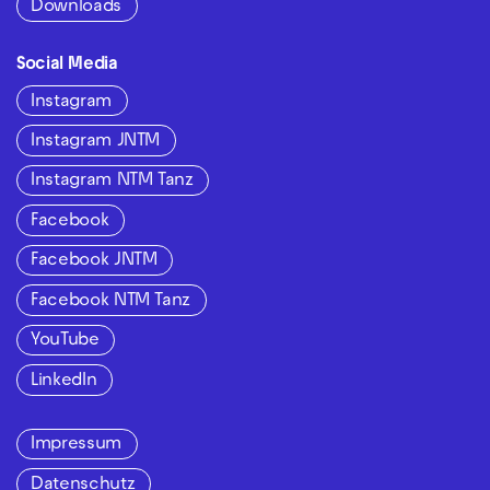
Downloads
Social Media
Instagram
Instagram JNTM
Instagram NTM Tanz
Facebook
Facebook JNTM
Facebook NTM Tanz
YouTube
LinkedIn
Impressum
Datenschutz