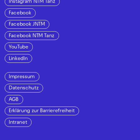
Instagram NTM Tanz
Facebook
Facebook JNTM
Facebook NTM Tanz
YouTube
LinkedIn
Impressum
Datenschutz
AGB
Erklärung zur Barrierefreiheit
Intranet