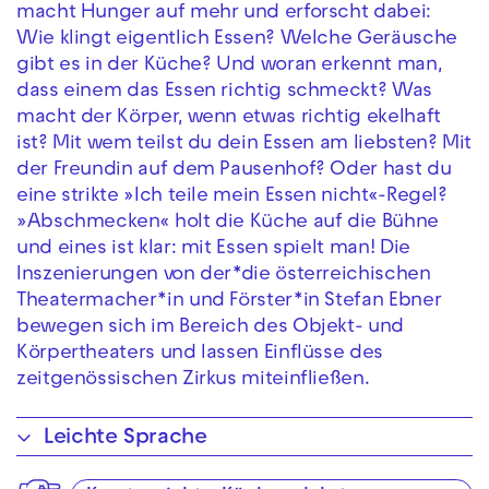
macht Hunger auf mehr und erforscht dabei:
Wie klingt eigentlich Essen? Welche Geräusche
gibt es in der Küche? Und woran erkennt man,
dass einem das Essen richtig schmeckt? Was
macht der Körper, wenn etwas richtig ekelhaft
ist? Mit wem teilst du dein Essen am liebsten? Mit
der Freundin auf dem Pausenhof? Oder hast du
eine strikte »Ich teile mein Essen nicht«-Regel?
»Abschmecken« holt die Küche auf die Bühne
und eines ist klar: mit Essen spielt man! Die
Inszenierungen von der*die österreichischen
Theatermacher*in und Förster*in Stefan Ebner
bewegen sich im Bereich des Objekt- und
Körpertheaters und lassen Einflüsse des
zeitgenössischen Zirkus miteinfließen.
Leichte Sprache