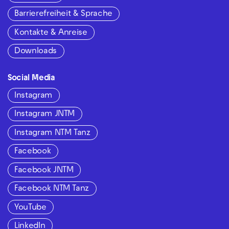
Barrierefreiheit & Sprache
Kontakte & Anreise
Downloads
Social Media
Instagram
Instagram JNTM
Instagram NTM Tanz
Facebook
Facebook JNTM
Facebook NTM Tanz
YouTube
LinkedIn