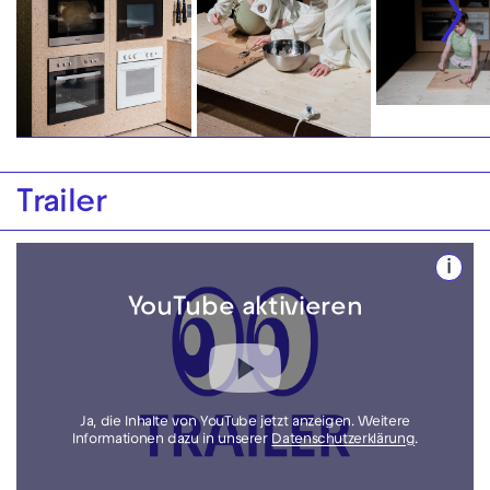
Trailer
i
YouTube aktivieren
Ja, die Inhalte von YouTube jetzt anzeigen. Weitere
Informationen dazu in unserer
Datenschutzerklärung
.