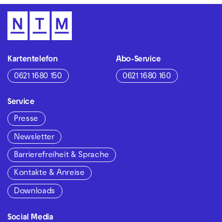
Kartentelefon
Abo-Service
0621 1680 150
0621 1680 160
Service
Presse
Newsletter
Barrierefreiheit & Sprache
Kontakte & Anreise
Downloads
Social Media