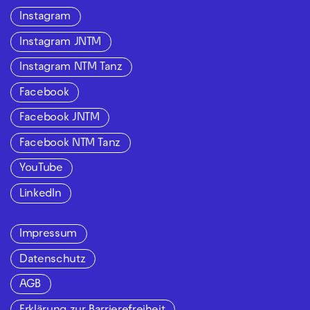
Instagram
Instagram JNTM
Instagram NTM Tanz
Facebook
Facebook JNTM
Facebook NTM Tanz
YouTube
LinkedIn
Impressum
Datenschutz
AGB