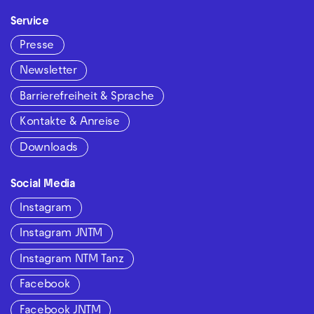
Service
Presse
Newsletter
Barrierefreiheit & Sprache
Kontakte & Anreise
Downloads
Social Media
Instagram
Instagram JNTM
Instagram NTM Tanz
Facebook
Facebook JNTM