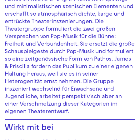
und minimalistischen szenischen Elementen und
erschafft so atmosphärisch dichte, karge und
entrückte Theaterinszenierungen. Die
Theatergruppe formuliert die zwei großen
Versprechen von Pop-Musik für die Bühne:
Freiheit und Verbundenheit. Sie ersetzt die große
Schauspielgeste durch Pop-Musik und formuliert
so eine zeitgenössische Form von Pathos. James
& Priscilla fordern das Publikum zu einer eigenen
Haltung heraus, weil sie es in seiner
Heterogenität ernst nehmen. Die Gruppe
inszeniert wechselnd für Erwachsene und
Jugendliche, arbeitet perspektivisch aber an
einer Verschmelzung dieser Kategorien im
eigenen Theaterentwurf.
Wirkt mit bei