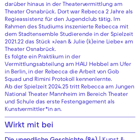
darüber hinaus in der Theatervermittlung am
Theater Osnabrück. Dort war Rebecca 2 Jahre als
Regieassistenz für den Jugendclub tätig. Im
Rahmen des Studiums inszenierte Rebecca mit
dem Stadtensemble Studierende in der Spielzeit
2021.22 das Stück »Jean & Julie (k)eine Liebe« am
Theater Osnabrück.
Es folgte ein Praktikum in der
Vermittlungsabteilung am HAU Hebbel am Ufer
in Berlin, in der Rebecca die Arbeit von Gob
Squad und Rimini Protokoll kennenlernte.
Ab der Spielzeit 2024.25 tritt Rebecca am Jungen
National Theater Mannheim im Bereich Theater
und Schule das erste Festengagement als
Kunstvermittler*in an.
Wirkt mit bei