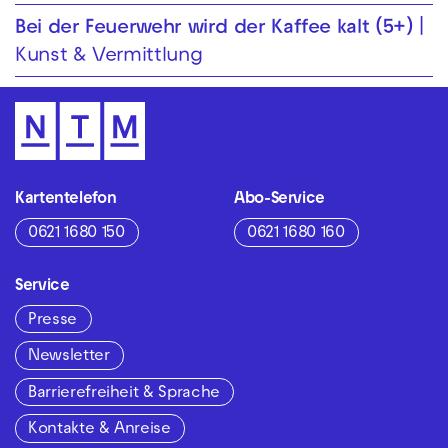
Bei der Feuer­wehr wird der Kaffee kalt (5+)
Kunst & Vermittlung
Kartentelefon
Abo-Service
0621 1680 150
0621 1680 160
Service
Presse
Newsletter
Barrierefreiheit & Sprache
Kontakte & Anreise