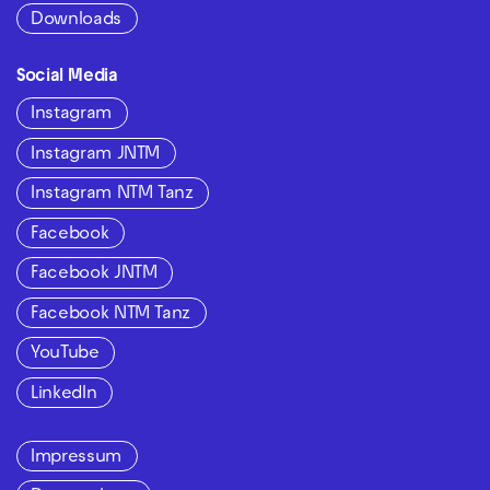
Downloads
Social Media
Instagram
Instagram JNTM
Instagram NTM Tanz
Facebook
Facebook JNTM
Facebook NTM Tanz
YouTube
LinkedIn
Impressum