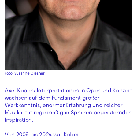
Foto: Susanne Diesner
Axel Kobers Interpretationen in Oper und Konzert
wachsen auf dem Fundament großer
Werkkenntnis, enormer Erfahrung und reicher
Musikalität regelmäßig in Sphären begeisternder
Inspiration.
Von 2009 bis 2024 war Kober