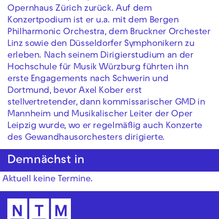
Opernhaus Zürich zurück. Auf dem
Konzertpodium ist er u.a. mit dem Bergen
Philharmonic Orchestra, dem Bruckner Orchester
Linz sowie den Düsseldorfer Symphonikern zu
erleben. Nach seinem Dirigierstudium an der
Hochschule für Musik Würzburg führten ihn
erste Engagements nach Schwerin und
Dortmund, bevor Axel Kober erst
stellvertretender, dann kommissarischer GMD in
Mannheim und Musikalischer Leiter der Oper
Leipzig wurde, wo er regelmäßig auch Konzerte
des Gewandhausorchesters dirigierte.
Demnächst in
Aktuell keine Termine.