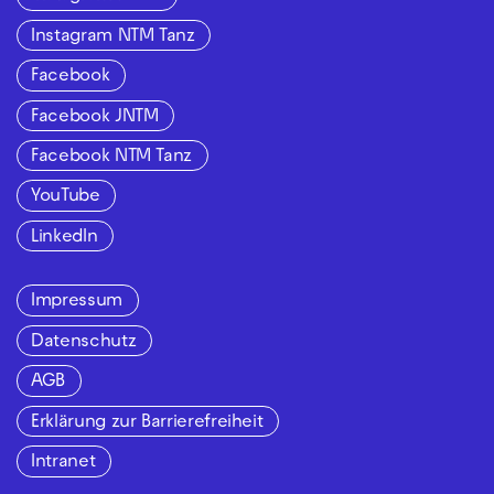
Instagram NTM Tanz
Facebook
Facebook JNTM
Facebook NTM Tanz
YouTube
LinkedIn
Impressum
Datenschutz
AGB
Erklärung zur Barrierefreiheit
Intranet