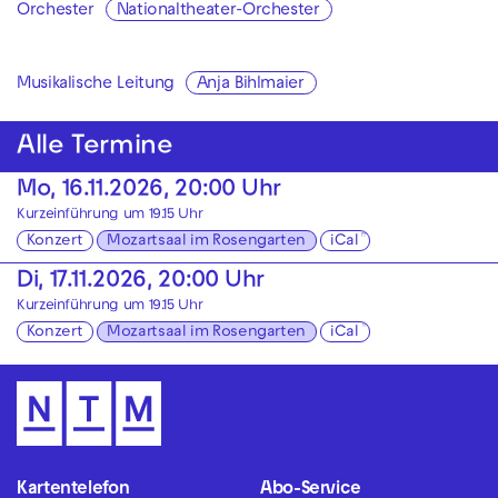
Orchester
Nationaltheater-Orchester
Musikalische Leitung
Anja Bihlmaier
Alle Termine
Mo, 16.11.2026, 20:00 Uhr
Kurzeinführung um 19.15 Uhr
Konzert
Mozartsaal im Rosengarten
iCal
Di, 17.11.2026, 20:00 Uhr
Kurzeinführung um 19.15 Uhr
Konzert
Mozartsaal im Rosengarten
iCal
Kartentelefon
Abo-Service