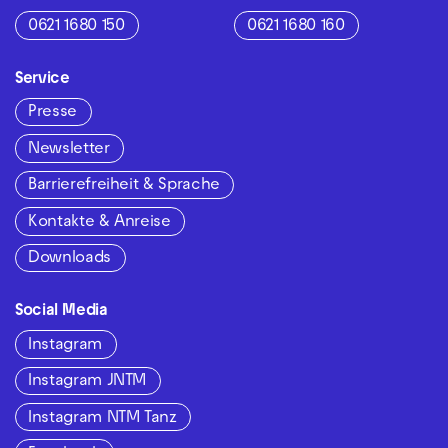
0621 1680 150
0621 1680 160
Service
Presse
Newsletter
Barrierefreiheit & Sprache
Kontakte & Anreise
Downloads
Social Media
Instagram
Instagram JNTM
Instagram NTM Tanz