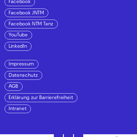
Facebook
Facebook JNTM
Facebook NTM Tanz
YouTube
LinkedIn
Impressum
Datenschutz
AGB
Erklärung zur Barrierefreiheit
Intranet