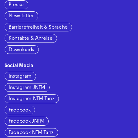
Presse
Newsletter
Barrierefreiheit & Sprache
Kontakte & Anreise
Downloads
Social Media
Instagram
Instagram JNTM
Instagram NTM Tanz
Facebook
Facebook JNTM
Facebook NTM Tanz