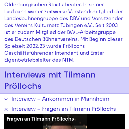
Oldenburgischen Staatstheater. In seiner
Laufbahn war er zeitweise Vorstandsmitglied der
Landesbühnengruppe des DBV und Vorsitzender
des Vereins Kulturnetz Tübingen e.V.. Seit 2003
ist er zudem Mitglied der BWL-Arbeitsgruppe
des Deutschen Bühnenvereins. Mit Beginn dieser
Spielzeit 2022.23 wurde Pröllochs
Geschäftsführender Intendant und Erster
Eigenbetriebsleiter des NTM.
Interviews mit Tilmann
Pröllochs
Interview – Ankommen in Mannheim
Interview – Fragen an Tilmann Pröllochs
Fragen an Tilmann Pröllochs