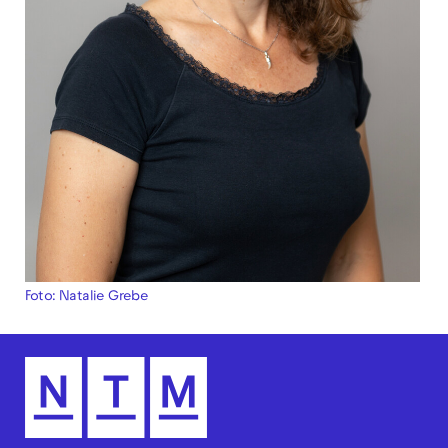
Foto: Natalie Grebe