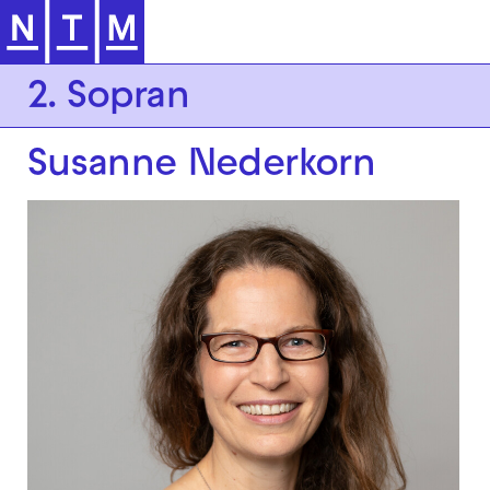
Zur Hauptnavigation springen
2. Sopran
Susanne Nederkorn