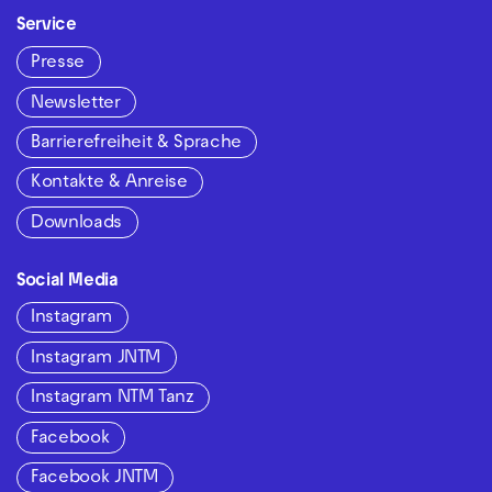
Service
Presse
Newsletter
Barrierefreiheit & Sprache
Kontakte & Anreise
Downloads
Social Media
Instagram
Instagram JNTM
Instagram NTM Tanz
Facebook
Facebook JNTM