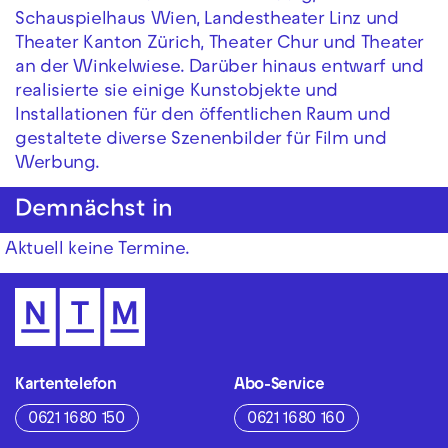
Schauspielhaus Wien, Landestheater Linz und
Theater Kanton Zürich, Theater Chur und Theater
an der Winkelwiese. Darüber hinaus entwarf und
realisierte sie einige Kunstobjekte und
Installationen für den öffentlichen Raum und
gestaltete diverse Szenenbilder für Film und
Werbung.
Demnächst in
Aktuell keine Termine.
Kartentelefon
Abo-Service
0621 1680 150
0621 1680 160