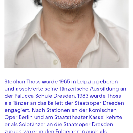
Stephan Thoss wurde 1965 in Leipzig geboren
und absolvierte seine tänzerische Ausbildung an
der Palucca Schule Dresden. 1983 wurde Thoss
als Tänzer an das Ballett der Staatsoper Dresden
engagiert. Nach Stationen an der Komischen
Oper Berlin und am Staatstheater Kassel kehrte
er als Solotänzer an die Staatsoper Dresden
zurück, wo er in den Folgejahren auch als