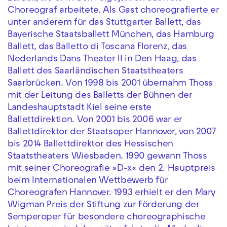
Choreograf arbeitete. Als Gast choreografierte er
unter anderem für das Stuttgarter Ballett, das
Bayerische Staatsballett München, das Hamburg
Ballett, das Balletto di Toscana Florenz, das
Nederlands Dans Theater II in Den Haag, das
Ballett des Saarländischen Staatstheaters
Saarbrücken. Von 1998 bis 2001 übernahm Thoss
mit der Leitung des Balletts der Bühnen der
Landeshauptstadt Kiel seine erste
Ballettdirektion. Von 2001 bis 2006 war er
Ballettdirektor der Staatsoper Hannover, von 2007
bis 2014 Ballettdirektor des Hessischen
Staatstheaters Wiesbaden. 1990 gewann Thoss
mit seiner Choreografie »D-x« den 2. Hauptpreis
beim Internationalen Wettbewerb für
Choreografen Hannover. 1993 erhielt er den Mary
Wigman Preis der Stiftung zur Förderung der
Semperoper für besondere choreographische