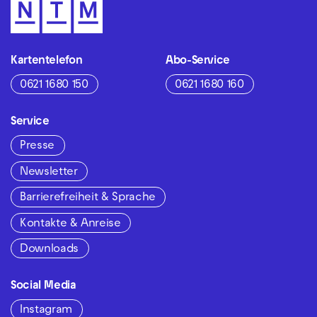
Kartentelefon
Abo-Service
0621 1680 150
0621 1680 160
Service
Presse
Newsletter
Barrierefreiheit & Sprache
Kontakte & Anreise
Downloads
Social Media
Instagram