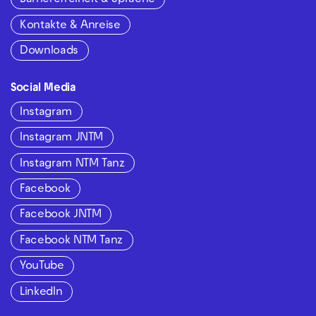
Barrierefreiheit & Sprache
Kontakte & Anreise
Downloads
Social Media
Instagram
Instagram JNTM
Instagram NTM Tanz
Facebook
Facebook JNTM
Facebook NTM Tanz
YouTube
LinkedIn