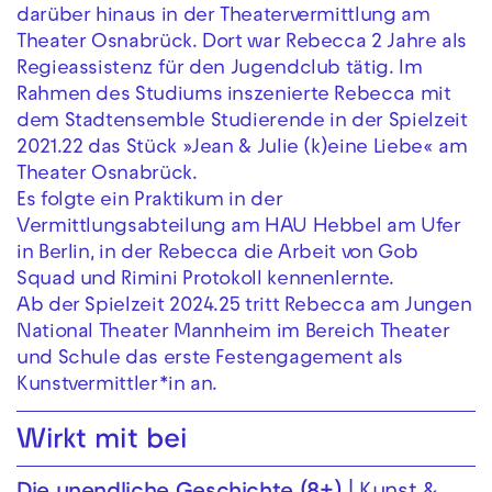
darüber hinaus in der Theatervermittlung am
Theater Osnabrück. Dort war Rebecca 2 Jahre als
Regieassistenz für den Jugendclub tätig. Im
Rahmen des Studiums inszenierte Rebecca mit
dem Stadtensemble Studierende in der Spielzeit
2021.22 das Stück »Jean & Julie (k)eine Liebe« am
Theater Osnabrück.
Es folgte ein Praktikum in der
Vermittlungsabteilung am HAU Hebbel am Ufer
in Berlin, in der Rebecca die Arbeit von Gob
Squad und Rimini Protokoll kennenlernte.
Ab der Spielzeit 2024.25 tritt Rebecca am Jungen
National Theater Mannheim im Bereich Theater
und Schule das erste Festengagement als
Kunstvermittler*in an.
Wirkt mit bei