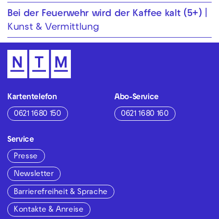
Bei der Feuer­wehr wird der Kaffee kalt (5+)
Kunst & Vermittlung
Kartentelefon
Abo-Service
0621 1680 150
0621 1680 160
Service
Presse
Newsletter
Barrierefreiheit & Sprache
Kontakte & Anreise