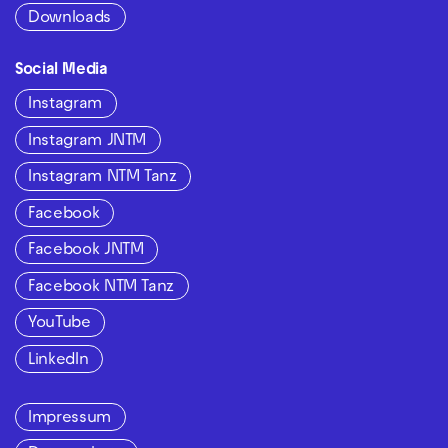
Downloads
Social Media
Instagram
Instagram JNTM
Instagram NTM Tanz
Facebook
Facebook JNTM
Facebook NTM Tanz
YouTube
LinkedIn
Impressum