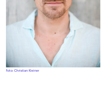
Foto: Christian Kleiner