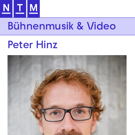
Zur Hauptnavigation springen
Bühnenmusik & Video
Peter Hinz