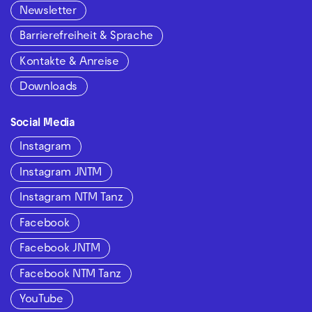
Newsletter
Barrierefreiheit & Sprache
Kontakte & Anreise
Downloads
Social Media
Instagram
Instagram JNTM
Instagram NTM Tanz
Facebook
Facebook JNTM
Facebook NTM Tanz
YouTube