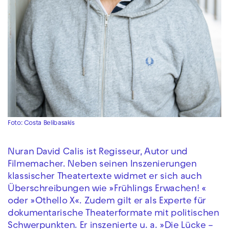
Foto: Costa Belibasakis
Nuran David Calis ist Regisseur, Autor und
Filmemacher. Neben seinen Inszenierungen
klassischer Theatertexte widmet er sich auch
Überschreibungen wie »Frühlings Erwachen! «
oder »Othello X«. Zudem gilt er als Experte für
dokumentarische Theaterformate mit politischen
Schwerpunkten. Er inszenierte u. a. »Die Lücke –