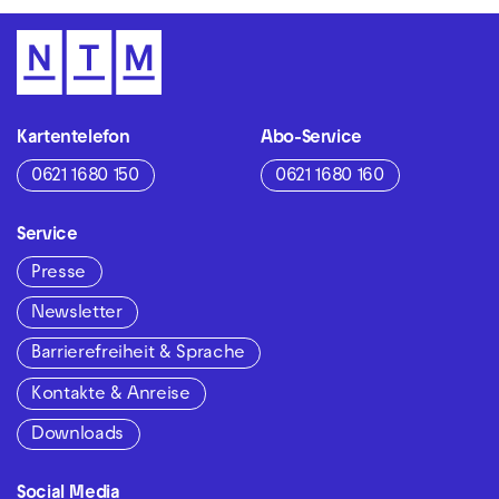
Kartentelefon
Abo-Service
0621 1680 150
0621 1680 160
Service
Presse
Newsletter
Barrierefreiheit & Sprache
Kontakte & Anreise
Downloads
Social Media