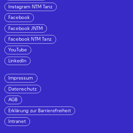
Instagram NTM Tanz
Facebook
Facebook JNTM
Facebook NTM Tanz
YouTube
LinkedIn
Impressum
Datenschutz
AGB
Erklärung zur Barrierefreiheit
Intranet