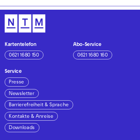
Kartentelefon
Abo-Service
0621 1680 150
0621 1680 160
Service
Presse
Newsletter
Barrierefreiheit & Sprache
Kontakte & Anreise
Downloads