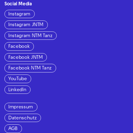
Social Media
Instagram
Instagram JNTM
Instagram NTM Tanz
Facebook
Facebook JNTM
Facebook NTM Tanz
YouTube
LinkedIn
Impressum
Datenschutz
AGB