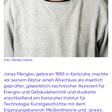
Foto: Natalie Grebe
Jonas Mangler, geboren 1993 in Karlsruhe, machte
vor seinem Abitur einen Abschluss als staatlich
geprüfter, gewerblich-technischer Assistent für
Energie-und Gebäudetechnik und studierte
anschließend am Karlsruher Institut für
Technologie Kunstgeschichte mit dem
Ergänzungsbereich Medientheorie und -praxis.