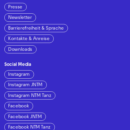
Presse
Newsletter
Barrierefreiheit & Sprache
Kontakte & Anreise
Downloads
Social Media
Instagram
Instagram JNTM
Instagram NTM Tanz
Facebook
Facebook JNTM
Facebook NTM Tanz