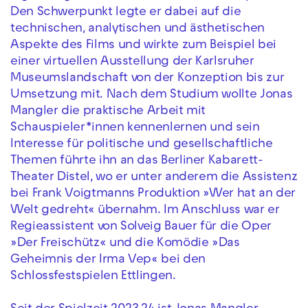
Den Schwerpunkt legte er dabei auf die
technischen, analytischen und ästhetischen
Aspekte des Films und wirkte zum Beispiel bei
einer virtuellen Ausstellung der Karlsruher
Museumslandschaft von der Konzeption bis zur
Umsetzung mit. Nach dem Studium wollte Jonas
Mangler die praktische Arbeit mit
Schauspieler*innen kennenlernen und sein
Interesse für politische und gesellschaftliche
Themen führte ihn an das Berliner Kabarett-
Theater Distel, wo er unter anderem die Assistenz
bei Frank Voigtmanns Produktion »Wer hat an der
Welt gedreht« übernahm. Im Anschluss war er
Regieassistent von Solveig Bauer für die Oper
»Der Freischütz« und die Komödie »Das
Geheimnis der Irma Vep« bei den
Schlossfestspielen Ettlingen.