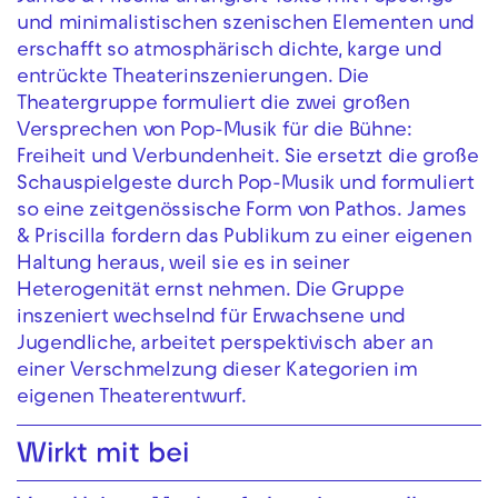
und minimalistischen szenischen Elementen und
erschafft so atmosphärisch dichte, karge und
entrückte Theaterinszenierungen. Die
Theatergruppe formuliert die zwei großen
Versprechen von Pop-Musik für die Bühne:
Freiheit und Verbundenheit. Sie ersetzt die große
Schauspielgeste durch Pop-Musik und formuliert
so eine zeitgenössische Form von Pathos. James
& Priscilla fordern das Publikum zu einer eigenen
Haltung heraus, weil sie es in seiner
Heterogenität ernst nehmen. Die Gruppe
inszeniert wechselnd für Erwachsene und
Jugendliche, arbeitet perspektivisch aber an
einer Verschmelzung dieser Kategorien im
eigenen Theaterentwurf.
Wirkt mit bei