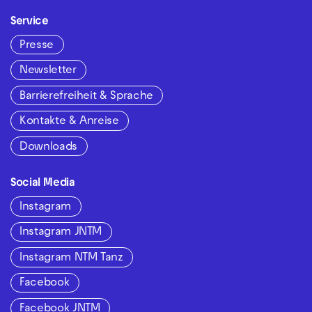
Service
Presse
Newsletter
Barrierefreiheit & Sprache
Kontakte & Anreise
Downloads
Social Media
Instagram
Instagram JNTM
Instagram NTM Tanz
Facebook
Facebook JNTM