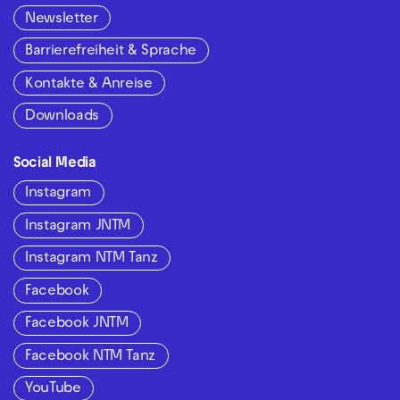
Newsletter
Barrierefreiheit & Sprache
Kontakte & Anreise
Downloads
Social Media
Instagram
Instagram JNTM
Instagram NTM Tanz
Facebook
Facebook JNTM
Facebook NTM Tanz
YouTube