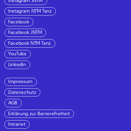
Instagram JNTM
Instagram NTM Tanz
Facebook
Facebook JNTM
Facebook NTM Tanz
YouTube
LinkedIn
Impressum
Datenschutz
AGB
Erklärung zur Barrierefreiheit
Intranet