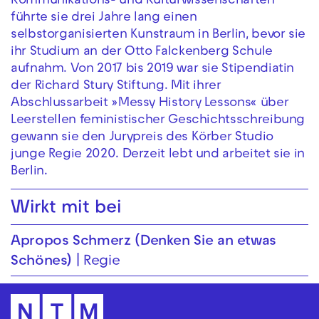
Kommunikations- und Kulturwissenschaften
führte sie drei Jahre lang einen
selbstorganisierten Kunstraum in Berlin, bevor sie
ihr Studium an der Otto Falckenberg Schule
aufnahm. Von 2017 bis 2019 war sie Stipendiatin
der Richard Stury Stiftung. Mit ihrer
Abschlussarbeit »Messy History Lessons« über
Leerstellen feministischer Geschichtsschreibung
gewann sie den Jurypreis des Körber Studio
junge Regie 2020. Derzeit lebt und arbeitet sie in
Berlin.
Wirkt mit bei
Apropos Schmerz (Denken Sie an etwas
Schönes)
Regie