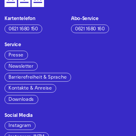
Kartentelefon
Abo-Service
0621 1680 150
0621 1680 160
Service
Presse
Newsletter
Barrierefreiheit & Sprache
Kontakte & Anreise
Downloads
Social Media
Instagram